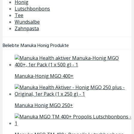
Honig
Lutschbonbons
Tee
Wundsalbe
Zahnpasta
Beliebte Manuka Honig Produkte
Manuka-Honig MGO 400+
Manuka Honig MGO 250+