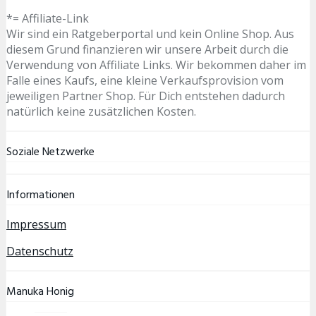
*= Affiliate-Link
Wir sind ein Ratgeberportal und kein Online Shop. Aus
diesem Grund finanzieren wir unsere Arbeit durch die
Verwendung von Affiliate Links. Wir bekommen daher im
Falle eines Kaufs, eine kleine Verkaufsprovision vom
jeweiligen Partner Shop. Für Dich entstehen dadurch
natürlich keine zusätzlichen Kosten.
Soziale Netzwerke
Informationen
Impressum
Datenschutz
Manuka Honig