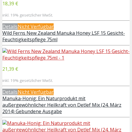
18,39 €
inkl. 19% gesetzlicher MwSt.
Details
Nicht Verfügbar
Wild Ferns New Zealand Manuka Honey LSF 15 Gesicht-
Feuchtigkeitspflege 75ml
21,39 €
inkl. 19% gesetzlicher MwSt.
Details
Nicht Verfügbar
Manuka-Honig: Ein Naturprodukt mit
außergewöhnlicher Heilkraft von Detlef Mix (24. März
2014) Gebundene Ausgabe