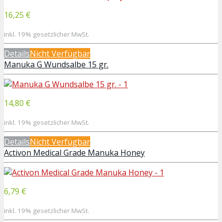
16,25 €
inkl. 19% gesetzlicher MwSt.
Details
Nicht Verfügbar
Manuka G Wundsalbe 15 gr.
14,80 €
inkl. 19% gesetzlicher MwSt.
Details
Nicht Verfügbar
Activon Medical Grade Manuka Honey
6,79 €
inkl. 19% gesetzlicher MwSt.