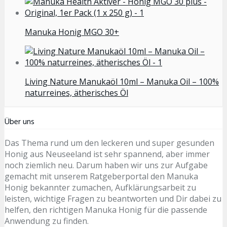
Manuka Honig MGO 30+
Living Nature Manukaöl 10ml – Manuka Oil – 100%
naturreines, ätherisches Öl
Über uns
Das Thema rund um den leckeren und super gesunden
Honig aus Neuseeland ist sehr spannend, aber immer
noch ziemlich neu. Darum haben wir uns zur Aufgabe
gemacht mit unserem Ratgeberportal den Manuka
Honig bekannter zumachen, Aufklärungsarbeit zu
leisten, wichtige Fragen zu beantworten und Dir dabei zu
helfen, den richtigen Manuka Honig für die passende
Anwendung zu finden.