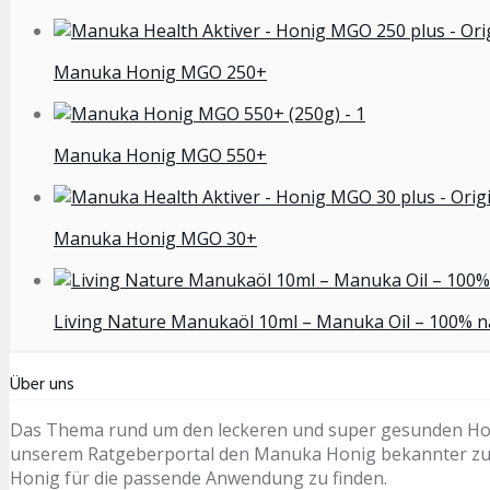
Manuka Honig MGO 250+
Manuka Honig MGO 550+
Manuka Honig MGO 30+
Living Nature Manukaöl 10ml – Manuka Oil – 100% na
Über uns
Das Thema rund um den leckeren und super gesunden Honi
unserem Ratgeberportal den Manuka Honig bekannter zumac
Honig für die passende Anwendung zu finden.