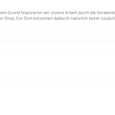
sem Grund finanzieren wir unsere Arbeit durch die Verwendu
er Shop. Für Dich entstehen dadurch natürlich keine zusätzl