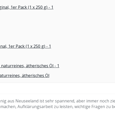
turreines, ätherisches Öl
g aus Neuseeland ist sehr spannend, aber immer noch zie
hen, Aufklärungsarbeit zu leisten, wichtige Fragen zu be