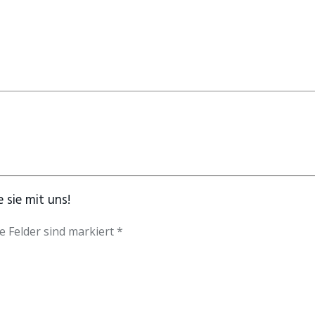
 sie mit uns!
e Felder sind markiert *