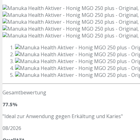
Gesamtbewertung
77.5%
"Ideal zur Anwendung gegen Erkältung und Karies"
08/2026
Qualität