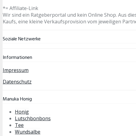
*= Affiliate-Link
Wir sind ein Ratgeberportal und kein Online Shop. Aus die
Kaufs, eine kleine Verkaufsprovision vom jeweiligen Partn
Soziale Netzwerke
Informationen
Impressum
Datenschutz
Manuka Honig
Honig
Lutschbonbons
Tee
Wundsalbe