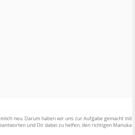
mlich neu. Darum haben wir uns zur Aufgabe gemacht mit
antworten und Dir dabei zu helfen, den richtigen Manuka