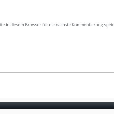
e in diesem Browser für die nächste Kommentierung speic