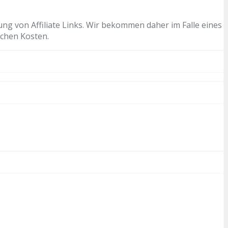
ng von Affiliate Links. Wir bekommen daher im Falle eines
ichen Kosten.