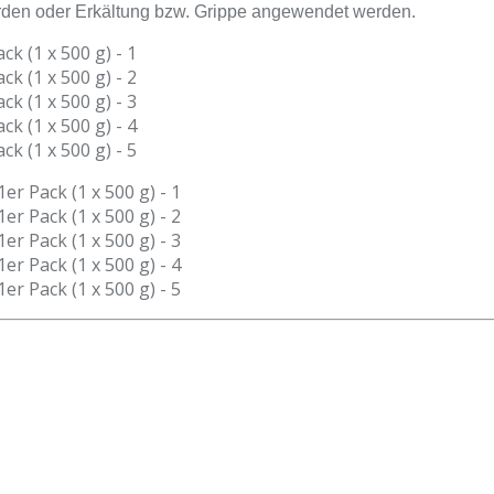
den oder Erkältung bzw. Grippe angewendet werden.