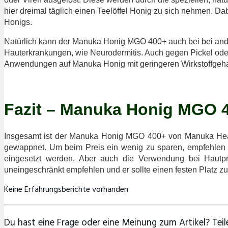
hier dreimal täglich einen Teelöffel Honig zu sich nehmen. D
Honigs.
Natürlich kann der Manuka Honig MGO 400+ auch bei bei an
Hauterkrankungen, wie Neurodermitis. Auch gegen Pickel od
Anwendungen auf Manuka Honig mit geringeren Wirkstoffgeh
Fazit – Manuka Honig MGO 
Insgesamt ist der Manuka Honig MGO 400+ von Manuka Health
gewappnet. Um beim Preis ein wenig zu sparen, empfehlen 
eingesetzt werden. Aber auch die Verwendung bei Hautp
uneingeschränkt empfehlen und er sollte einen festen Platz 
Keine Erfahrungsberichte vorhanden
Du hast eine Frage oder eine Meinung zum Artikel? Teile