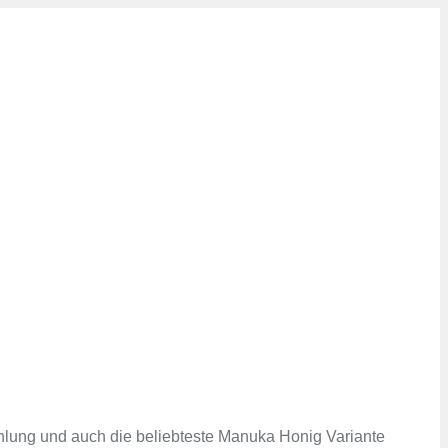
ehlung und auch die beliebteste Manuka Honig Variante