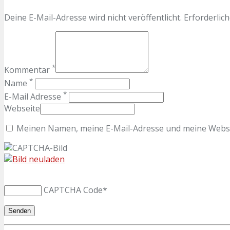
Deine E-Mail-Adresse wird nicht veröffentlicht. Erforderlich
*
Kommentar
*
Name
*
E-Mail Adresse
Webseite
Meinen Namen, meine E-Mail-Adresse und meine Websit
CAPTCHA Code
*