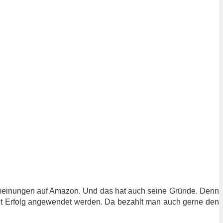
nmeinungen auf Amazon. Und das hat auch seine Gründe. Denn
it Erfolg angewendet werden. Da bezahlt man auch gerne den