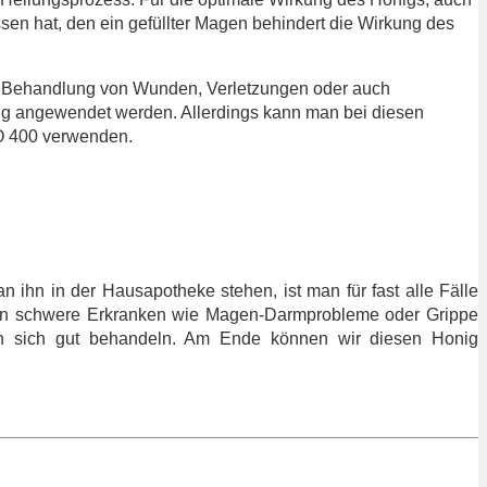
sen hat, den ein gefüllter Magen behindert die Wirkung des
n Behandlung von Wunden, Verletzungen oder auch
g angewendet werden. Allerdings kann man bei diesen
GO 400 verwenden.
hn in der Hausapotheke stehen, ist man für fast alle Fälle
egen schwere Erkranken wie Magen-Darmprobleme oder Grippe
en sich gut behandeln. Am Ende können wir diesen Honig