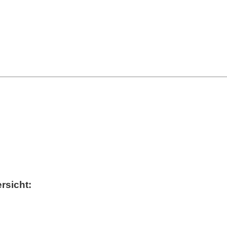
rsicht: