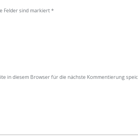
e Felder sind markiert *
e in diesem Browser für die nächste Kommentierung speic