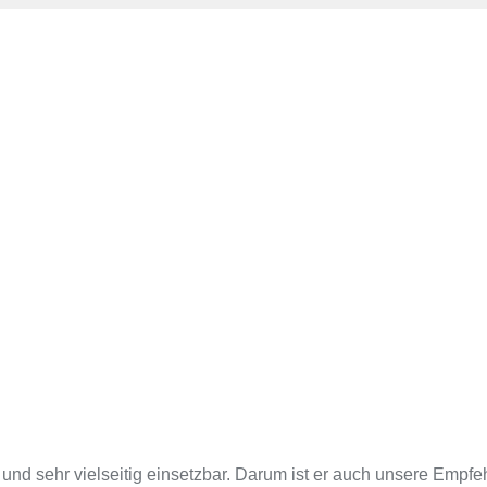
 und sehr vielseitig einsetzbar. Darum ist er auch unsere Empf