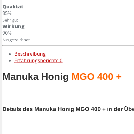
Qualität
85%
Sehr gut
Wirkung
90%
Ausgezeichnet
Beschreibung
Erfahrungsberichte
0
Manuka Honig
MGO 400 +
Details des Manuka Honig MGO 400 + in der Übe