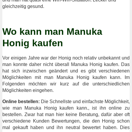
gleichzeitig gesund.
Wo kann man Manuka
Honig kaufen
Vor einigen Jahre war der Honig noch relativ unbekannt und
man konnte daher nicht überall Manuka Honig kaufen. Das
hat sich inzwischen geändert und es gibt verschiedenen
Möglichkeiten mit man Manuka Honig kaufen kann. Im
Folgenden möchten wir kurz auf die unterschiedlichen
Möglichkeiten eingehen.
Online bestellen:
Die Schnellste und einfachste Möglichkeit,
wie man Manuka Honig kaufen kann., ist ihn online zu
bestellen. Zwar hat man hier keine Beratung, dafür aber oft
verschiedene Kunden Bewertungen, die den Honig schon
mal gekauft haben und ihn neutral bewertet haben. Dies