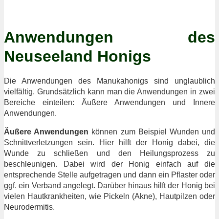
Anwendungen des
Neuseeland Honigs
Die Anwendungen des Manukahonigs sind unglaublich
vielfältig. Grundsätzlich kann man die Anwendungen in zwei
Bereiche einteilen: Äußere Anwendungen und Innere
Anwendungen.
Äußere Anwendungen
können zum Beispiel Wunden und
Schnittverletzungen sein. Hier hilft der Honig dabei, die
Wunde zu schließen und den Heilungsprozess zu
beschleunigen. Dabei wird der Honig einfach auf die
entsprechende Stelle aufgetragen und dann ein Pflaster oder
ggf. ein Verband angelegt. Darüber hinaus hilft der Honig bei
vielen Hautkrankheiten, wie Pickeln (Akne), Hautpilzen oder
Neurodermitis.