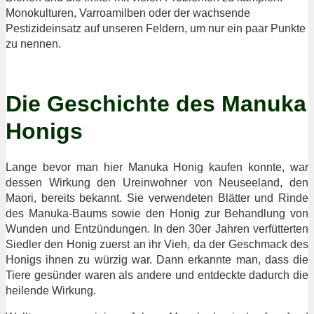
Monokulturen, Varroamilben oder der wachsende
Pestizideinsatz auf unseren Feldern, um nur ein paar Punkte
zu nennen.
Die Geschichte des Manuka
Honigs
Lange bevor man hier Manuka Honig kaufen konnte, war
dessen Wirkung den Ureinwohner von Neuseeland, den
Maori, bereits bekannt. Sie verwendeten Blätter und Rinde
des Manuka-Baums sowie den Honig zur Behandlung von
Wunden und Entzündungen. In den 30er Jahren verfütterten
Siedler den Honig zuerst an ihr Vieh, da der Geschmack des
Honigs ihnen zu würzig war. Dann erkannte man, dass die
Tiere gesünder waren als andere und entdeckte dadurch die
heilende Wirkung.