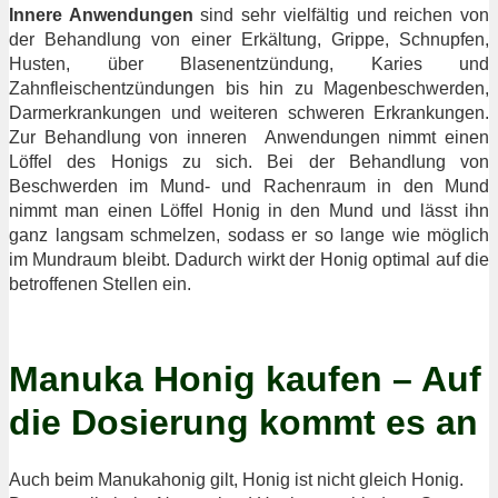
Innere Anwendungen
sind sehr vielfältig und reichen von
der Behandlung von einer Erkältung, Grippe, Schnupfen,
Husten, über Blasenentzündung, Karies und
Zahnfleischentzündungen bis hin zu Magenbeschwerden,
Darmerkrankungen und weiteren schweren Erkrankungen.
Zur Behandlung von inneren Anwendungen nimmt einen
Löffel des Honigs zu sich. Bei der Behandlung von
Beschwerden im Mund- und Rachenraum in den Mund
nimmt man einen Löffel Honig in den Mund und lässt ihn
ganz langsam schmelzen, sodass er so lange wie möglich
im Mundraum bleibt. Dadurch wirkt der Honig optimal auf die
betroffenen Stellen ein.
Manuka Honig kaufen – Auf
die Dosierung kommt es an
Auch beim Manukahonig gilt, Honig ist nicht gleich Honig.