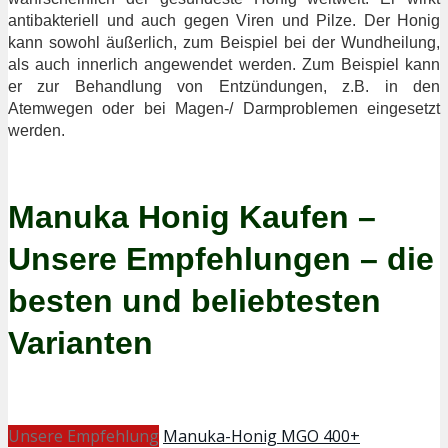
antibakteriell und auch gegen Viren und Pilze. Der Honig
kann sowohl äußerlich, zum Beispiel bei der Wundheilung,
als auch innerlich angewendet werden. Zum Beispiel kann
er zur Behandlung von Entzündungen, z.B. in den
Atemwegen oder bei Magen-/ Darmproblemen eingesetzt
werden.
Manuka Honig Kaufen –
Unsere Empfehlungen – die
besten und beliebtesten
Varianten
Unsere Empfehlung
Manuka-Honig MGO 400+