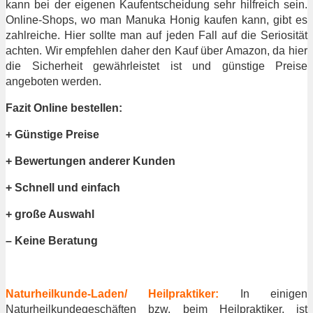
kann bei der eigenen Kaufentscheidung sehr hilfreich sein.
Online-Shops, wo man Manuka Honig kaufen kann, gibt es
zahlreiche. Hier sollte man auf jeden Fall auf die Seriosität
achten. Wir empfehlen daher den Kauf über Amazon, da hier
die Sicherheit gewährleistet ist und günstige Preise
angeboten werden.
Fazit Online bestellen:
+ Günstige Preise
+ Bewertungen anderer Kunden
+ Schnell und einfach
+ große Auswahl
– Keine Beratung
Naturheilkunde-Laden/ Heilpraktiker:
In einigen
Naturheilkundegeschäften bzw. beim Heilpraktiker, ist