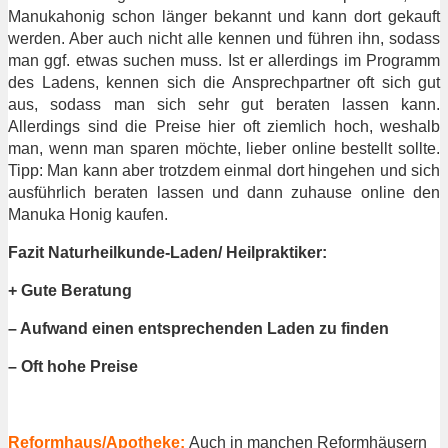
Manukahonig schon länger bekannt und kann dort gekauft
werden. Aber auch nicht alle kennen und führen ihn, sodass
man ggf. etwas suchen muss. Ist er allerdings im Programm
des Ladens, kennen sich die Ansprechpartner oft sich gut
aus, sodass man sich sehr gut beraten lassen kann.
Allerdings sind die Preise hier oft ziemlich hoch, weshalb
man, wenn man sparen möchte, lieber online bestellt sollte.
Tipp: Man kann aber trotzdem einmal dort hingehen und sich
ausführlich beraten lassen und dann zuhause online den
Manuka Honig kaufen.
Fazit Naturheilkunde-Laden/ Heilpraktiker:
+ Gute Beratung
– Aufwand einen entsprechenden Laden zu finden
– Oft hohe Preise
Reformhaus/
Apotheke:
Auch in manchen Reformhäusern