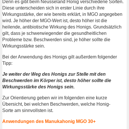
Denn es gibt beim Neusseland Honig verschiedene Sorten.
Diese unterscheiden sich in erster Linie durch ihre
Wirkungsstärke, der wie bereits erklärt, in MGO angegeben
wird. Je höher der MGO-Wert ist, desto höher ist die
heilende, antibiotische Wirkung des Honigs. Grundsätzlich
gilt, dass je schwerwiegender die gesundheitlichen
Probleme bzw. Beschwerden sind, je höher sollte die
Wirkungsstärke sein.
Bei der Anwendung des Honigs gilt außerdem folgender
Tipp:
Je weiter der Weg des Honigs zur Stelle mit den
Beschwerden im Körper ist, desto höher sollte die
Wirkungsstärke des Honigs sein.
Zur Orientierung geben wir im folgenden eine kurze
Übersicht, bei welchen Beschwerden, welche Honig-
Sorte am sinnvollsten ist.
Anwendungen des Manukahonig MGO 30+