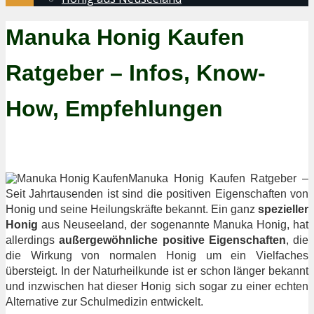
Manuka Honig Kaufen
Ratgeber – Infos, Know-
How, Empfehlungen
Manuka Honig Kaufen Ratgeber –
Seit Jahrtausenden ist sind die positiven Eigenschaften von
Honig und seine Heilungskräfte bekannt. Ein ganz
spezieller
Honig
aus Neuseeland, der sogenannte Manuka Honig, hat
allerdings
außergewöhnliche positive Eigenschaften
, die
die Wirkung von normalen Honig um ein Vielfaches
übersteigt. In der Naturheilkunde ist er schon länger bekannt
und inzwischen hat dieser Honig sich sogar zu einer echten
Alternative zur Schulmedizin entwickelt.