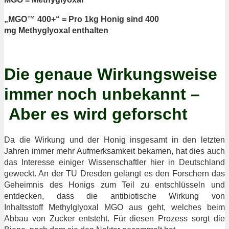
„MGO™ 400+“ = Pro 1kg Honig sind 400
mg Methyglyoxal enthalten
Die genaue Wirkungsweise
immer noch unbekannt –
Aber es wird geforscht
Da die Wirkung und der Honig insgesamt in den letzten
Jahren immer mehr Aufmerksamkeit bekamen, hat dies auch
das Interesse einiger Wissenschaftler hier in Deutschland
geweckt. An der TU Dresden gelangt es den Forschern das
Geheimnis des Honigs zum Teil zu entschlüsseln und
entdecken, dass die antibiotische Wirkung von
Inhaltsstoff Methylglyoxal MGO aus geht, welches beim
Abbau von Zucker entsteht. Für diesen Prozess sorgt die