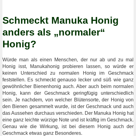
Schmeckt Manuka Honig
anders als „normaler“
Honig?
Würde man als einen Menschen, der nur ab und zu mal
Honig isst, Manukahonig probieren lassen, so würde er
keinen Unterschied zu normalen Honig im Geschmack
feststellen. Es schmeckt genauso lecker und süß wie ganz
gewöhnlicher Bienenhonig auch. Aber auch beim normalen
Honig, kann der Geschmack geringfügig unterschiedlich
sein. Je nachdem, von welcher Blütensorte, der Honig von
den Bienen gesammelt wurde, ist der Geschmack und auch
das Aussehen durchaus verschieden. Der Manuka Honig hat
eine ganz leichte würzige Note und ist kräftig im Geschmack.
Genau wie die Wirkung, ist bei diesem Honig auch der
Geschmack etwas ganz Besonderes.