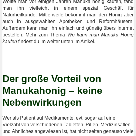
Wollte man vor einigen Jahren Manuka honig kaufen, fand
man ihn vielleicht in einem spezial Geschäft für
Naturheilkunde. Mittlerweile bekommt man den Honig aber
auch in ausgewählten Apotheken und Reformhäusern.
Außerdem kann man ihn einfach und günstig übers Internet
bestellen. Mehr zum Thema
Wo kann man Manuka Honig
kaufen
findest du im weiter unten im Artikel.
Der große Vorteil von
Manukahonig – keine
Nebenwirkungen
Wer als Patient auf Medikamente, evt. sogar auf eine
Vielzahl von verschiedenen Tabletten, Pillen, Medizinsäften
und Ähnliches angewiesen ist, hat nicht selten genauso viele