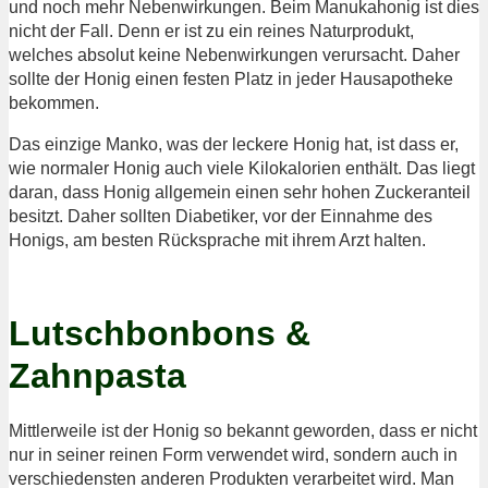
und noch mehr Nebenwirkungen. Beim Manukahonig ist dies
nicht der Fall. Denn er ist zu ein reines Naturprodukt,
welches absolut keine Nebenwirkungen verursacht. Daher
sollte der Honig einen festen Platz in jeder Hausapotheke
bekommen.
Das einzige Manko, was der leckere Honig hat, ist dass er,
wie normaler Honig auch viele Kilokalorien enthält. Das liegt
daran, dass Honig allgemein einen sehr hohen Zuckeranteil
besitzt. Daher sollten Diabetiker, vor der Einnahme des
Honigs, am besten Rücksprache mit ihrem Arzt halten.
Lutschbonbons &
Zahnpasta
Mittlerweile ist der Honig so bekannt geworden, dass er nicht
nur in seiner reinen Form verwendet wird, sondern auch in
verschiedensten anderen Produkten verarbeitet wird. Man