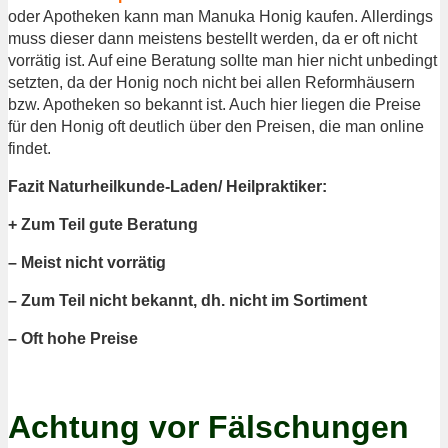
oder Apotheken kann man Manuka Honig kaufen. Allerdings
muss dieser dann meistens bestellt werden, da er oft nicht
vorrätig ist. Auf eine Beratung sollte man hier nicht unbedingt
setzten, da der Honig noch nicht bei allen Reformhäusern
bzw. Apotheken so bekannt ist. Auch hier liegen die Preise
für den Honig oft deutlich über den Preisen, die man online
findet.
Fazit Naturheilkunde-Laden/ Heilpraktiker:
+ Zum Teil gute Beratung
– Meist nicht vorrätig
– Zum Teil nicht bekannt, dh. nicht im Sortiment
– Oft hohe Preise
Achtung vor Fälschungen