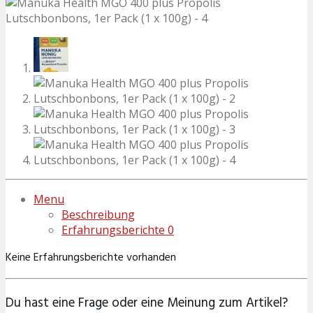
Menu
Beschreibung
Erfahrungsberichte
0
Keine Erfahrungsberichte vorhanden
Du hast eine Frage oder eine Meinung zum Artikel?