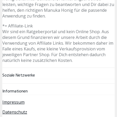
leisten, wichtige Fragen zu beantworten und Dir dabei zu
helfen, den richtigen Manuka Honig für die passende
Anwendung zu finden.
*= Affiliate-Link
Wir sind ein Ratgeberportal und kein Online Shop. Aus
diesem Grund finanzieren wir unsere Arbeit durch die
Verwendung von Affiliate Links. Wir bekommen daher im
Falle eines Kaufs, eine kleine Verkaufsprovision vom
jeweiligen Partner Shop. Für Dich entstehen dadurch
natürlich keine zusätzlichen Kosten.
Soziale Netzwerke
Informationen
Impressum
Datenschutz