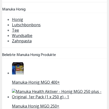
Manuka Honig
Honig
Lutschbonbons
Tee
Wundsalbe
Zahnpasta
Beliebte Manuka Honig Produkte
Manuka-Honig MGO 400+
Manuka Honig MGO 250+