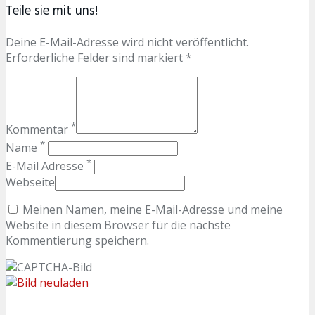
Teile sie mit uns!
Deine E-Mail-Adresse wird nicht veröffentlicht.
Erforderliche Felder sind markiert *
*
Kommentar
*
Name
*
E-Mail Adresse
Webseite
Meinen Namen, meine E-Mail-Adresse und meine
Website in diesem Browser für die nächste
Kommentierung speichern.