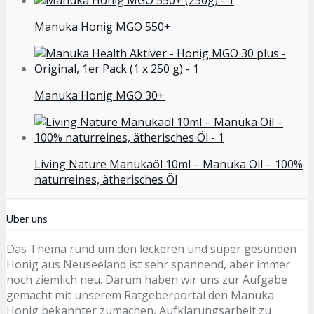
Manuka Honig MGO 550+
Manuka Honig MGO 30+
Living Nature Manukaöl 10ml – Manuka Oil – 100%
naturreines, ätherisches Öl
Über uns
Das Thema rund um den leckeren und super gesunden
Honig aus Neuseeland ist sehr spannend, aber immer
noch ziemlich neu. Darum haben wir uns zur Aufgabe
gemacht mit unserem Ratgeberportal den Manuka
Honig bekannter zumachen, Aufklärungsarbeit zu